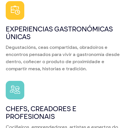
EXPERIENCIAS GASTRONÓMICAS
ÚNICAS
Degustacións, ceas compartidas, obradoiros e
encontros pensados para vivir a gastronomía desde
dentro, coñecer o produto de proximidade e
compartir mesa, historias e tradición.
CHEFS, CREADORES E
PROFESIONAIS
Cociñeiros, emprendedores, artistas e expertos do