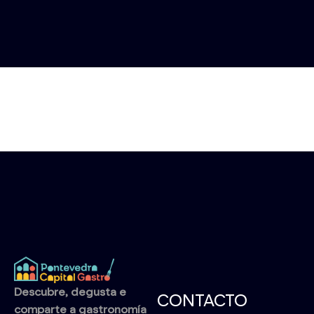
Descubre, degusta e
CONTACTO
comparte a gastronomía