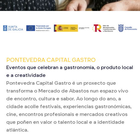
PONTEVEDRA CAPITAL GASTRO
Eventos que celebran a gastronomía, o produto local
e a creatividade
Pontevedra Capital Gastro é un proxecto que
transforma o Mercado de Abastos nun espazo vivo
de encontro, cultura e sabor. Ao longo do ano, a
cidade acolle festivais, experiencias gastronómicas,
cine, encontros profesionais e mercados creativos
que poñen en valor o talento local e a identidade
atlántica.