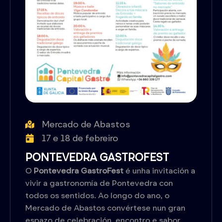
Mercado de Abastos
17 e 18 de febreiro
PONTEVEDRA GASTROFEST
O
Pontevedra GastroFest
é unha invitación a
vivir a gastronomía de Pontevedra con
todos os sentidos. Ao longo do ano, o
Mercado de Abastos convértese nun gran
espazo de celebración, encontro e sabor,