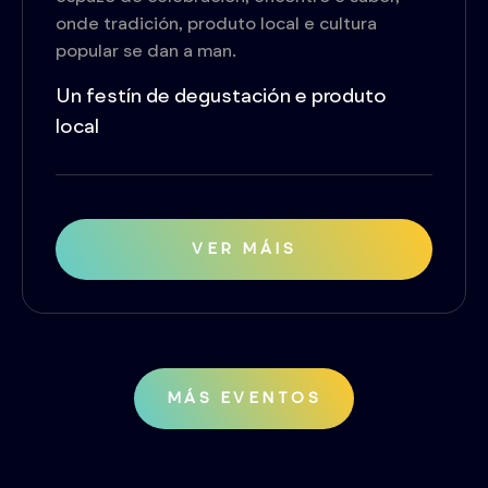
onde tradición, produto local e cultura
popular se dan a man.
Un festín de degustación e produto
local
VER MÁIS
MÁS EVENTOS