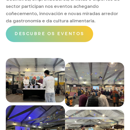
sector participan nos eventos achegando
coñecemento, innovación e novas miradas arredor
da gastronomía e da cultura alimentaria.
DESCUBRE OS EVENTOS