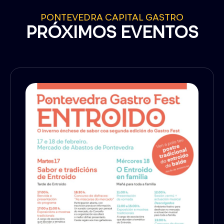
PONTEVEDRA CAPITAL GASTRO
PRÓXIMOS EVENTOS